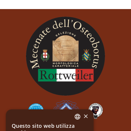
×
Questo sito web utilizza
ITALIAN